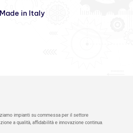
Made in Italy
zziamo impianti su commessa per il settore
nzione a qualità, affidabilità e innovazione continua.