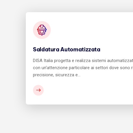
Saldatura Automatizzata
DISA Italia progetta e realizza sistemi automatizzati
con un’attenzione particolare ai settori dove sono ri
precisione, sicurezza e…